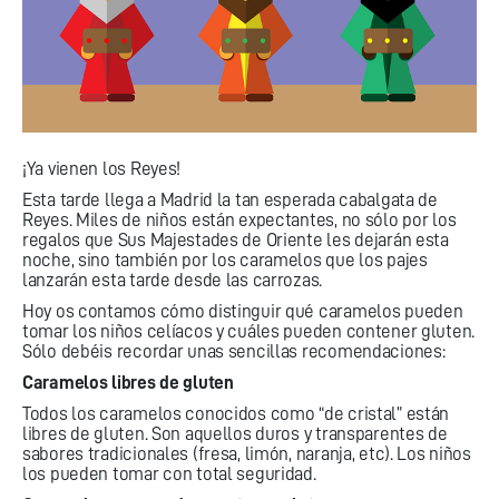
¡Ya vienen los Reyes!
Esta tarde llega a Madrid la tan esperada cabalgata de
Reyes. Miles de niños están expectantes, no sólo por los
regalos que Sus Majestades de Oriente les dejarán esta
noche, sino también por los caramelos que los pajes
lanzarán esta tarde desde las carrozas.
Hoy os contamos cómo distinguir qué caramelos pueden
tomar los niños celíacos y cuáles pueden contener gluten.
Sólo debéis recordar unas sencillas recomendaciones:
Caramelos libres de gluten
Todos los caramelos conocidos como “de cristal” están
libres de gluten. Son aquellos duros y transparentes de
sabores tradicionales (fresa, limón, naranja, etc). Los niños
los pueden tomar con total seguridad.