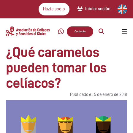
Iniciar sesión
Hazte socio
Contacto
¿Qué caramelos
pueden tomar los
celíacos?
Publicado el: 5 de enero de 2018