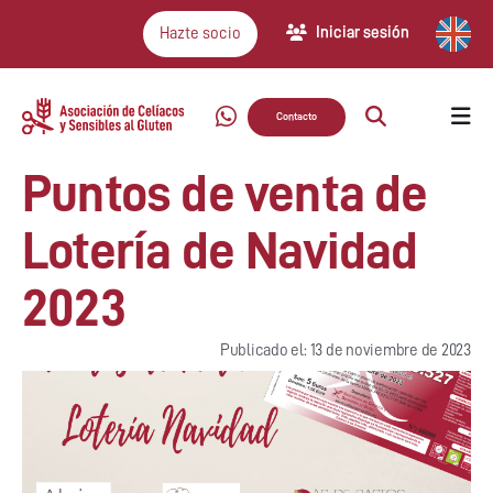
Iniciar sesión
Hazte socio
Contacto
Puntos de venta de
Lotería de Navidad
2023
Publicado el: 13 de noviembre de 2023