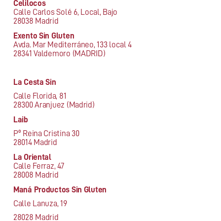
Celilocos
Calle Carlos Solé 6, Local, Bajo
28038 Madrid
Exento Sin Gluten
Avda. Mar Mediterráneo, 133 local 4
28341 Valdemoro (MADRID)
La Cesta Sin
Calle Florida, 81
28300 Aranjuez (Madrid)
Laib
Pº Reina Cristina 30
28014 Madrid
La Oriental
Calle Ferraz, 47
28008 Madrid
Maná Productos Sin Gluten
Calle Lanuza, 19
28028 Madrid