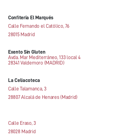
Confitería El Marqués
Calle Fernando el Católico, 76
28015 Madrid
Exento Sin Gluten
Avda. Mar Mediterráneo, 133 local 4
28341 Valdemoro (MADRID)
La Celiacoteca
Calle Talamanca, 3
28807 Alcalá de Henares (Madrid)
Calle Eraso, 3
28028 Madrid