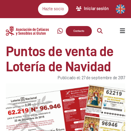
Iniciar sesión
Hazte socio
Contacto
Puntos de venta de
Lotería de Navidad
Publicado el: 27 de septiembre de 2017