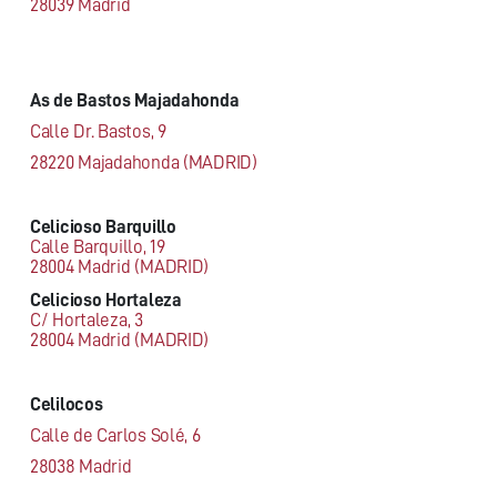
28039 Madrid
As de Bastos Majadahonda
Calle Dr. Bastos, 9
28220 Majadahonda (MADRID)
Celicioso Barquillo
Calle Barquillo, 19
28004 Madrid (MADRID)
Celicioso Hortaleza
C/ Hortaleza, 3
28004 Madrid (MADRID)
Celilocos
Calle de Carlos Solé, 6
28038 Madrid