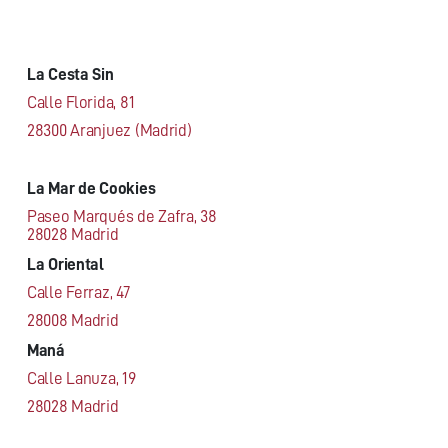
La Cesta Sin
Calle Florida, 81
28300 Aranjuez (Madrid)
La Mar de Cookies
Paseo Marqués de Zafra, 38
28028 Madrid
La Oriental
Calle Ferraz, 47
28008 Madrid
Maná
Calle Lanuza, 19
28028 Madrid