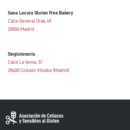
Sana Locura Gluten Free Bakery
Calle General Oraá, 49
28006 Madrid
Singlutenería
Calle La Venta, 57
28400 Collado Villalba (Madrid)