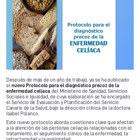
Después de más de un año de trabajo, ya se ha publicado
el
nuevo Protocolo para el diagnóstico precoz de la
enfermedad celíaca
del Ministerio de Sanidad, Servicios
Sociales e Igualdad, de cuya elaboración se ha encargado
el Servicio de Evaluación y Planificación del Servicio
Canario de la Salud, bajo la dirección clínica de la doctora
Isabel Polanco.
Este nuevo protocolo aborda cuestiones clave que afectan
a la atención de las personas celiacas relacionadas con el
tratamiento, el seguimiento clínico de la enfermedad, la
refractariedad y la malignidad.