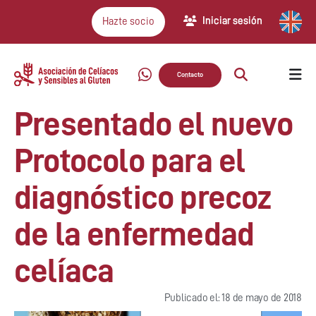
Iniciar sesión
Hazte socio
Contacto
Presentado el nuevo
Protocolo para el
diagnóstico precoz
de la enfermedad
celíaca
Publicado el: 18 de mayo de 2018