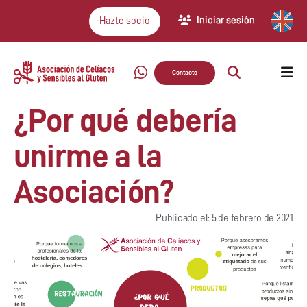
Iniciar sesión
Hazte socio
Contacto
¿Por qué debería
unirme a la
Asociación?
Publicado el: 5 de febrero de 2021