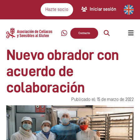
Iniciar sesión
Hazte socio
Contacto
Nuevo obrador con
acuerdo de
colaboración
Publicado el: 15 de marzo de 2022