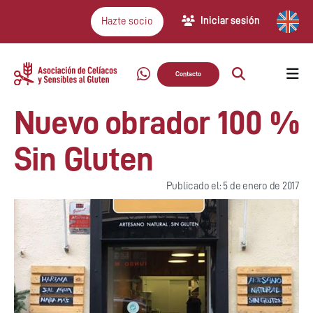
Iniciar sesión
Hazte socio
Contacto
Nuevo obrador 100 %
Sin Gluten
Publicado el: 5 de enero de 2017