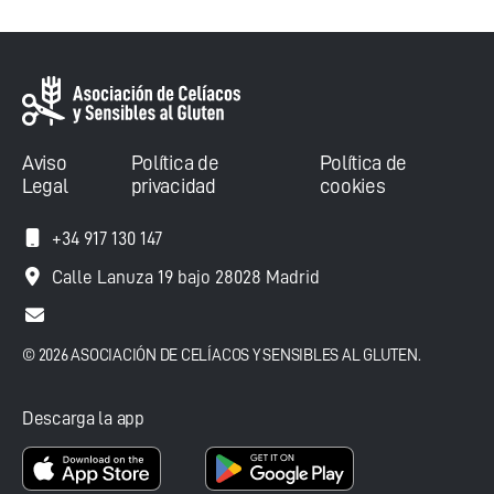
Aviso
Política de
Política de
Legal
privacidad
cookies
+34 917 130 147
Calle Lanuza 19 bajo 28028 Madrid
© 2026 ASOCIACIÓN DE CELÍACOS Y SENSIBLES AL GLUTEN.
Descarga la app