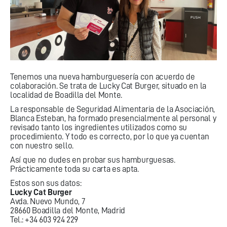
Tenemos una nueva hamburguesería con acuerdo de
colaboración. Se trata de Lucky Cat Burger, situado en la
localidad de Boadilla del Monte.
La responsable de Seguridad Alimentaria de la Asociación,
Blanca Esteban, ha formado presencialmente al personal y
revisado tanto los ingredientes utilizados como su
procedimiento. Y todo es correcto, por lo que ya cuentan
con nuestro sello.
Así que no dudes en probar sus hamburguesas.
Prácticamente toda su carta es apta.
Estos son sus datos:
Lucky Cat Burger
Avda. Nuevo Mundo, 7
28660 Boadilla del Monte, Madrid
Tel.: +34 603 924 229