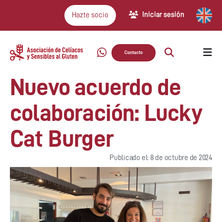
Iniciar sesión
Hazte socio
Contacto
Nuevo acuerdo de
colaboración: Lucky
Cat Burger
Publicado el: 8 de octubre de 2024