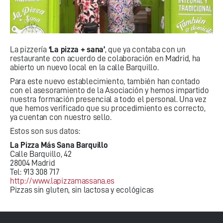
La pizzería
‘La pizza + sana’
, que ya contaba con un
restaurante con acuerdo de colaboración en Madrid, ha
abierto un nuevo local en la calle Barquillo.
Para este nuevo establecimiento, también han contado
con el asesoramiento de la Asociación y hemos impartido
nuestra formación presencial a todo el personal. Una vez
que hemos verificado que su procedimiento es correcto,
ya cuentan con nuestro sello.
Estos son sus datos:
La Pizza Más Sana Barquillo
Calle Barquillo, 42
28004 Madrid
Tel: 913 308 717
http://www.lapizzamassana.es
Pizzas sin gluten, sin lactosa y ecológicas