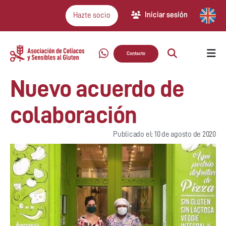
Iniciar sesión
Hazte socio
Contacto
Nuevo acuerdo de
colaboración
Publicado el: 10 de agosto de 2020