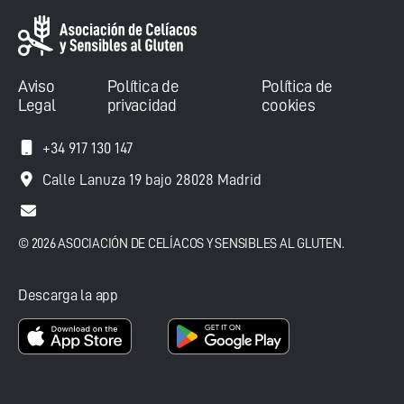
Aviso
Política de
Política de
Legal
privacidad
cookies
+34 917 130 147
Calle Lanuza 19 bajo 28028 Madrid
© 2026 ASOCIACIÓN DE CELÍACOS Y SENSIBLES AL GLUTEN.
Descarga la app