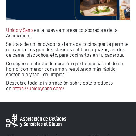
Único y Sano
es la nueva empresa colaboradora de la
Asociación.
Se trata de un innovador sistema de cocina que te permite
reinventar los grandes clásicos del horno: pizzas, asados
de carne, bizcochos, etc. para cocinarlos en tu cacerola.
Consigue un efecto de cocción que lo equipara al de un
horno, con menor consumo y resultando más rápido,
sostenible y fácil de limpiar.
Descubre toda la información sobre este producto
en
https://unicoysano.com/