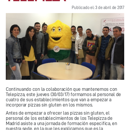
Publicado el: 3 de abril de 2017
Continuando con la colaboración que mantenemos con
Telepizza, este jueves (30/03/17) formamos al personal de
cuatro de sus establecimientos que van a empezar a
incorporar pizzas sin gluten en los mismos.
Antes de empezar a ofrecer las pizzas sin gluten, el
personal de los establecimientos de los Telepizza de
Madrid asiste a una jornada de formación especifica, en
nuestra sede, en la que les explicamos que es la