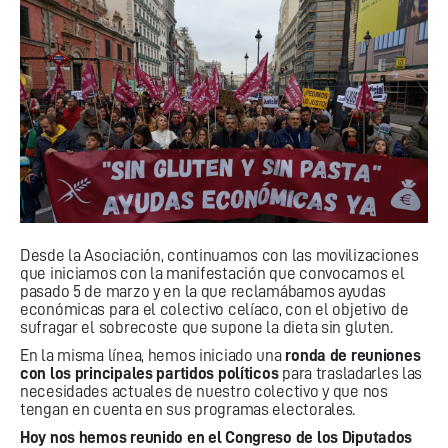
Desde la Asociación, continuamos con las movilizaciones
que iniciamos con la manifestación que convocamos el
pasado 5 de marzo y en la que reclamábamos ayudas
económicas para el colectivo celíaco, con el objetivo de
sufragar el sobrecoste que supone la dieta sin gluten.
En la misma línea, hemos iniciado una
ronda de reuniones
con los principales partidos políticos
para trasladarles las
necesidades actuales de nuestro colectivo y que nos
tengan en cuenta en sus programas electorales.
Hoy nos hemos reunido en el Congreso de los Diputados