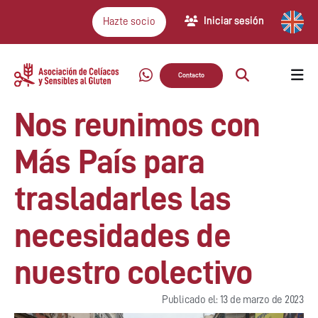
Iniciar sesión
Hazte socio
Contacto
Nos reunimos con
Más País para
trasladarles las
necesidades de
nuestro colectivo
Publicado el: 13 de marzo de 2023