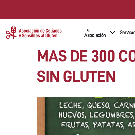
La
Servici
Asociación
MAS DE 300 CO
SIN GLUTEN