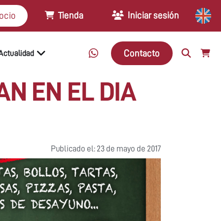
Tienda
Iniciar sesión
ocio
Contacto
Actualidad
AN EN EL DIA
Publicado el: 23 de mayo de 2017