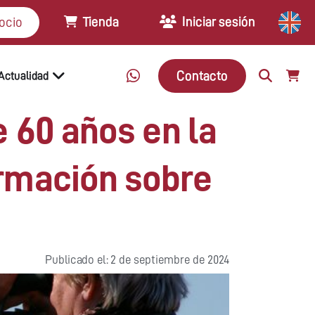
Tienda
Iniciar sesión
ocio
Contacto
Actualidad
e 60 años en la
ormación sobre
Publicado el: 2 de septiembre de 2024