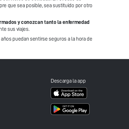
pre que sea posible, sea sustituido por otro
ormados y conozcan tanto la enfermedad
te sus viajes.
años puedan sentirse seguros a la hora de
Descarga la app