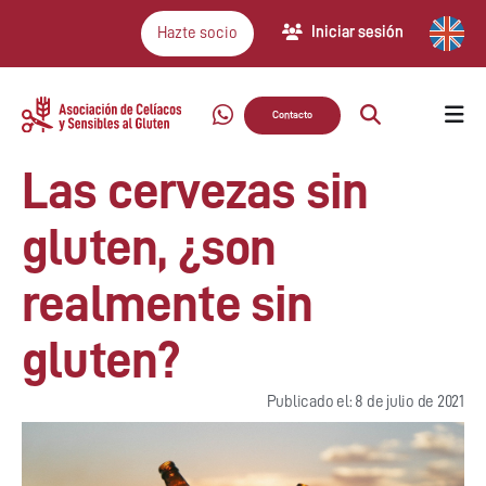
Iniciar sesión
Hazte socio
Contacto
Las cervezas sin
gluten, ¿son
realmente sin
gluten?
Publicado el: 8 de julio de 2021