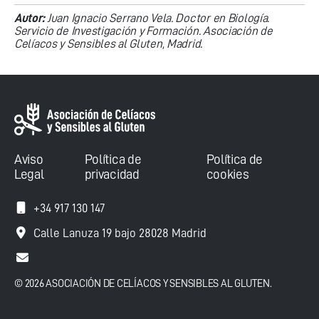
Autor:
Juan Ignacio Serrano Vela. Doctor en Biología.
Servicio de Investigación y Formación. Asociación de
Celíacos y Sensibles al Gluten, Madrid.
Aviso
Política de
Política de
Legal
privacidad
cookies
+34 917 130 147
Calle Lanuza 19 bajo 28028 Madrid
© 2026 ASOCIACIÓN DE CELÍACOS Y SENSIBLES AL GLUTEN.