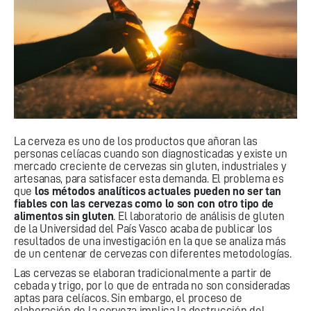
La cerveza es uno de los productos que añoran las
personas celíacas cuando son diagnosticadas y existe un
mercado creciente de cervezas sin gluten, industriales y
artesanas, para satisfacer esta demanda. El problema es
que
los métodos analíticos actuales pueden no ser tan
fiables con las cervezas como lo son con otro tipo de
alimentos sin gluten
. El laboratorio de análisis de gluten
de la Universidad del País Vasco acaba de publicar los
resultados de una investigación en la que se analiza más
de un centenar de cervezas con diferentes metodologías.
Las cervezas se elaboran tradicionalmente a partir de
cebada y trigo, por lo que de entrada no son consideradas
aptas para celíacos. Sin embargo, el proceso de
elaboración de la cerveza implica la destrucción del