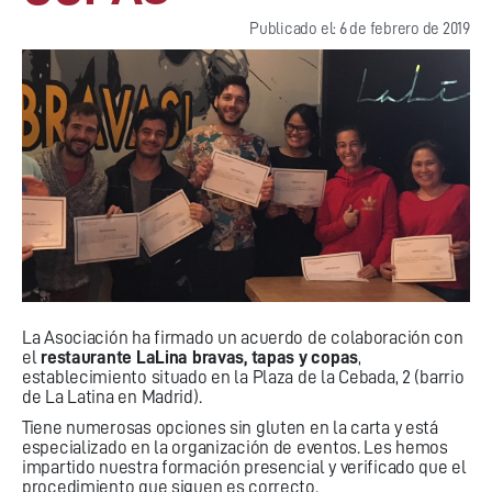
Publicado el: 6 de febrero de 2019
La Asociación ha firmado un acuerdo de colaboración con
el
restaurante LaLina bravas, tapas y copas
,
establecimiento situado en la Plaza de la Cebada, 2 (barrio
de La Latina en Madrid).
Tiene numerosas opciones sin gluten en la carta y está
especializado en la organización de eventos. Les hemos
impartido nuestra formación presencial y verificado que el
procedimiento que siguen es correcto.