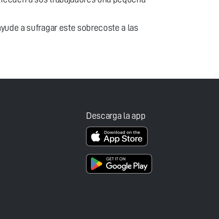
yude a sufragar este sobrecoste a las
Descarga la app