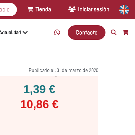
Tienda
Iniciar sesión
ocio
Contacto
Actualidad
Publicado el: 31 de marzo de 2020