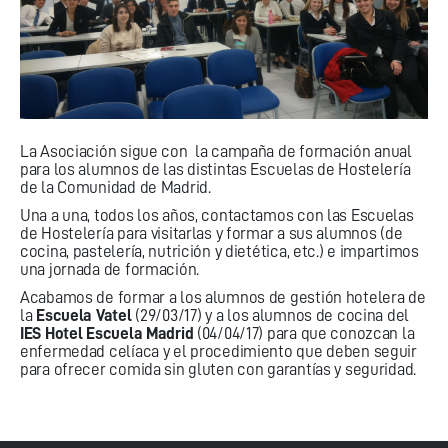
La Asociación sigue con la campaña de formación anual
para los alumnos de las distintas Escuelas de Hostelería
de la Comunidad de Madrid.
Una a una, todos los años, contactamos con las Escuelas
de Hostelería para visitarlas y formar a sus alumnos (de
cocina, pastelería, nutrición y dietética, etc.) e impartimos
una jornada de formación.
Acabamos de formar a los alumnos de gestión hotelera de
la
Escuela Vatel
(29/03/17) y a los alumnos de cocina del
IES Hotel Escuela Madrid
(04/04/17) para que conozcan la
enfermedad celíaca y el procedimiento que deben seguir
para ofrecer comida sin gluten con garantías y seguridad.