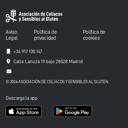
Aviso
Política de
Política de
Legal
privacidad
cookies
+34 917 130 147
Calle Lanuza 19 bajo 28028 Madrid
© 2026 ASOCIACIÓN DE CELÍACOS Y SENSIBLES AL GLUTEN.
Descarga la app