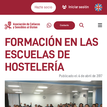
Iniciar sesión
Hazte socio
Contacto
FORMACIÓN EN LAS
ESCUELAS DE
HOSTELERÍA
Publicado el: 6 de abril de 2017