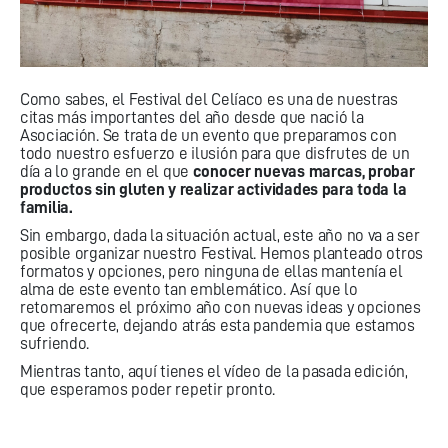
Como sabes, el
Festival del Celíaco
es una de nuestras
citas más importantes del año desde que nació la
Asociación. Se trata de un evento que preparamos con
todo nuestro esfuerzo e ilusión para que disfrutes de un
día a lo grande en el que
conocer nuevas marcas, probar
productos sin gluten y realizar actividades para toda la
familia.
Sin embargo, dada la situación actual, este año no va a ser
posible organizar nuestro Festival. Hemos planteado otros
formatos y opciones, pero ninguna de ellas mantenía el
alma de este evento tan emblemático. Así que lo
retomaremos el próximo año con nuevas ideas y opciones
que ofrecerte, dejando atrás esta pandemia que estamos
sufriendo.
Mientras tanto, aquí tienes el vídeo de la pasada edición,
que esperamos poder repetir pronto.