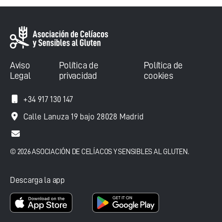
Aviso
Política de
Política de
Legal
privacidad
cookies
+34 917 130 147
Calle Lanuza 19 bajo 28028 Madrid
© 2026 ASOCIACIÓN DE CELÍACOS Y SENSIBLES AL GLUTEN.
Descarga la app