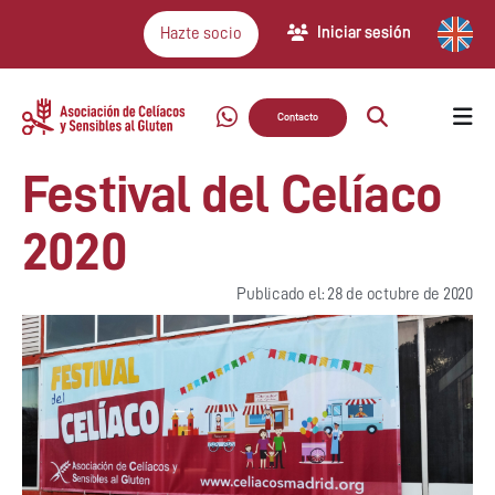
Iniciar sesión
Hazte socio
Contacto
Festival del Celíaco
2020
Publicado el: 28 de octubre de 2020