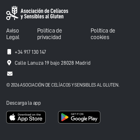
Aviso
Política de
Política de
Legal
privacidad
cookies
+34 917 130 147
Calle Lanuza 19 bajo 28028 Madrid
© 2026 ASOCIACIÓN DE CELÍACOS Y SENSIBLES AL GLUTEN.
Descarga la app