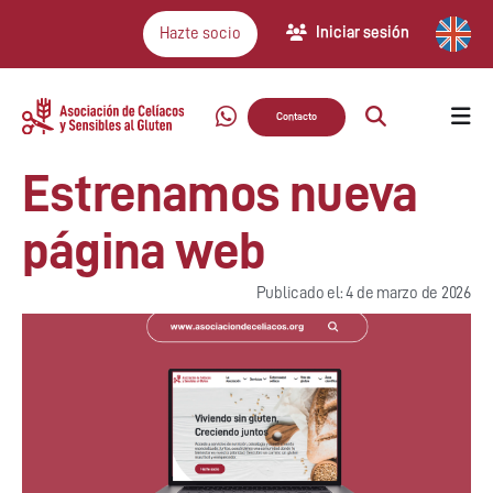
Iniciar sesión
Hazte socio
Contacto
Estrenamos nueva
página web
Publicado el: 4 de marzo de 2026