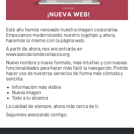
Este año hemos renovado nuestra imagen corporativa.
Empezamos modernizando nuestro logotipo y, ahora,
hacemos lo mismo con la página web.
A partir de ahora, nos encontrarás en
www.asociaciondeceliacos.org
Nuevo nombre y nuevo formato, más intuitivo y con nuevas
funcionalidades para hacer más fácil la navegación. Podrás
hacer uso de nuestros servicios de forma más cómoda y
sencilla.
Información más visible
Nueva imagen
Todo a tu alcance
La calidad de siempre, ahora más cerca de ti.
Seguimos avanzando contigo.