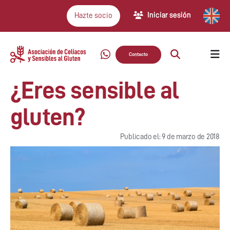
Iniciar sesión
Hazte socio
Contacto
¿Eres sensible al
gluten?
Publicado el: 9 de marzo de 2018