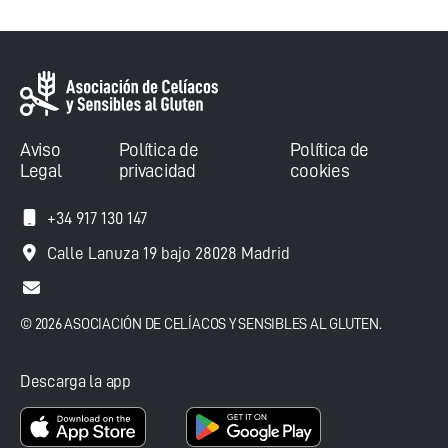
Aviso
Política de
Política de
Legal
privacidad
cookies
+34 917 130 147
Calle Lanuza 19 bajo 28028 Madrid
© 2026 ASOCIACIÓN DE CELÍACOS Y SENSIBLES AL GLUTEN.
Descarga la app