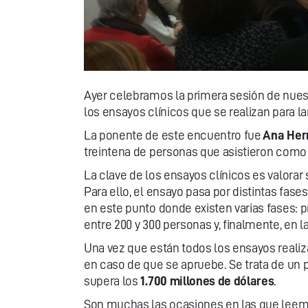
Ayer celebramos la primera sesión de nues
los ensayos clínicos que se realizan para 
La ponente de este encuentro fue
Ana Her
treintena de personas que asistieron como 
La clave de los ensayos clínicos es valorar
Para ello, el ensayo pasa por distintas fas
en este punto donde existen varias fases: 
entre 200 y 300 personas y, finalmente, en 
Una vez que están todos los ensayos realiz
en caso de que se apruebe. Se trata de un 
supera los
1.700 millones de dólares
.
Son muchas las ocasiones en las que leem