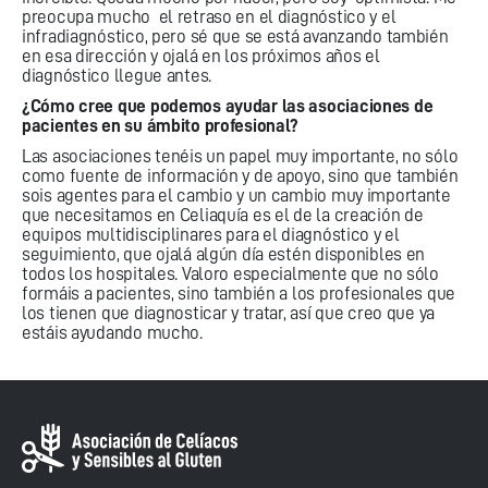
preocupa mucho el retraso en el diagnóstico y el
infradiagnóstico, pero sé que se está avanzando también
en esa dirección y ojalá en los próximos años el
diagnóstico llegue antes.
¿Cómo cree que podemos ayudar las asociaciones de
pacientes en su ámbito profesional?
Las asociaciones tenéis un papel muy importante, no sólo
como fuente de información y de apoyo, sino que también
sois agentes para el cambio y un cambio muy importante
que necesitamos en Celiaquía es el de la creación de
equipos multidisciplinares para el diagnóstico y el
seguimiento, que ojalá algún día estén disponibles en
todos los hospitales. Valoro especialmente que no sólo
formáis a pacientes, sino también a los profesionales que
los tienen que diagnosticar y tratar, así que creo que ya
estáis ayudando mucho.