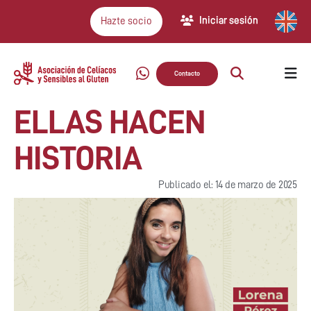
Iniciar sesión
Hazte socio
Contacto
ELLAS HACEN
HISTORIA
Publicado el: 14 de marzo de 2025