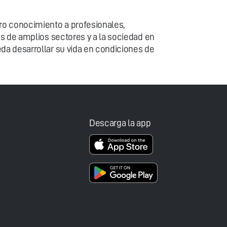
o conocimiento a profesionales,
s de amplios sectores y a la sociedad en
da desarrollar su vida en condiciones de
Descarga la app