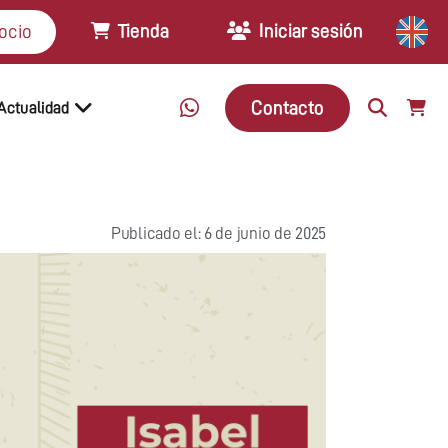
Tienda
Iniciar sesión
ocio
Contacto
Actualidad
Publicado el: 6 de junio de 2025