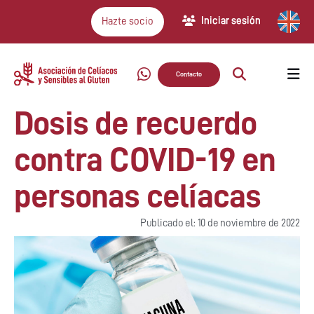
Iniciar sesión
Hazte socio
Contacto
Dosis de recuerdo
contra COVID-19 en
personas celíacas
Publicado el: 10 de noviembre de 2022