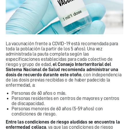
La vacunación frente a COVID-19 está recomendada para
toda la población (a partir de los 5 años). Una vez
administrada la pauta completa según las
especificaciones establecidas para cada colectivo de
riesgo y grupo de edad,
el Consejo Interterritorial del
Sistema Nacional de Salud recomienda administrar una
dosis de recuerdo durante este otoño
, con independencia
de las dosis previas recibidas o de haber padecido la
enfermedad, a:
Personas de 60 años o más.
Personas residentes en centros de mayores y centros
de discapacidad.
Personas menores de 60 años (5-59 años) con
condiciones de riesgo.
Entre las condiciones de riesgo aludidas se encuentra la
enfermedad celíaca
, ya que las condiciones de riesgo