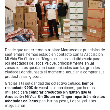
Desde que un terremoto asolara Marruecos a principios de
septiembre, hemos estado en contacto con la Asociación
Mi Vida Sin Gluten en Tánger, que nos solicitó ayuda para
los afectados celíacos, ya que, principalmente en las
zonas rurales quedaron incomunicados con las grandes
ciudades donde, hasta el momento, acudían a comprar sus
productos sin gluten.
Gracias a la solidaridad del colectivo celíaco,
hemos
recaudado 990€
de vuestras donaciones, que hemos
utilizado para
comprar productos sin gluten que la
Asociación Mi Vida Sin Gluten en Tánger repartirá entre los
afectados celíacos
: pan, harina, pasta, fideos, galletas,
magdalenas…