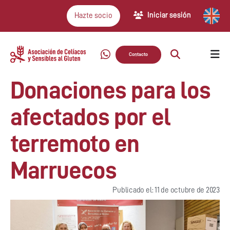
Iniciar sesión
Hazte socio
Contacto
Donaciones para los
afectados por el
terremoto en
Marruecos
Publicado el: 11 de octubre de 2023