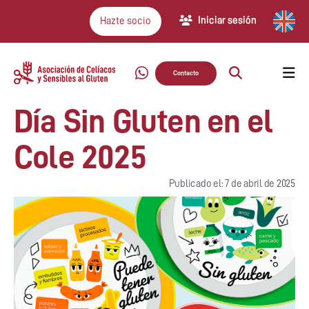
Iniciar sesión
Hazte socio
Contacto
Día Sin Gluten en el
Cole 2025
Publicado el: 7 de abril de 2025