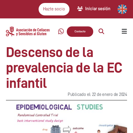
Iniciar sesión
Hazte socio
Contacto
Descenso de la
prevalencia de la EC
infantil
Publicado el: 22 de enero de 2024