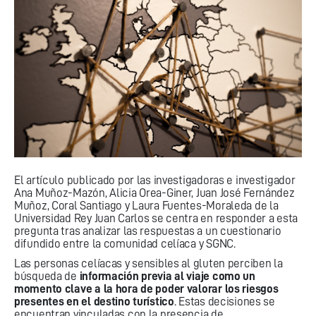
El artículo publicado por las investigadoras e investigador
Ana Muñoz-Mazón, Alicia Orea-Giner, Juan José Fernández
Muñoz, Coral Santiago y Laura Fuentes-Moraleda de la
Universidad Rey Juan Carlos se centra en responder a esta
pregunta tras analizar las respuestas a un cuestionario
difundido entre la comunidad celíaca y SGNC.
Las personas celíacas y sensibles al gluten perciben la
búsqueda de
información previa al viaje como un
momento clave a la hora de poder valorar los riesgos
presentes en el destino turístico
. Estas decisiones se
encuentran vinculadas con la presencia de