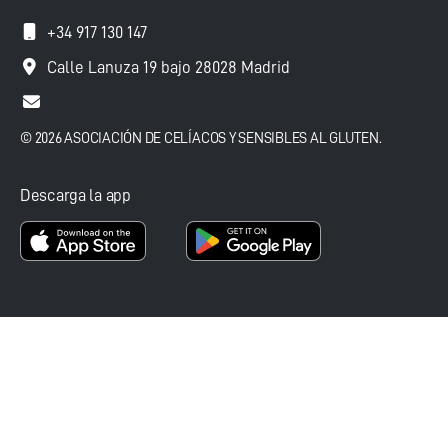
+34 917 130 147
Calle Lanuza 19 bajo 28028 Madrid
© 2026 ASOCIACIÓN DE CELÍACOS Y SENSIBLES AL GLUTEN.
Descarga la app