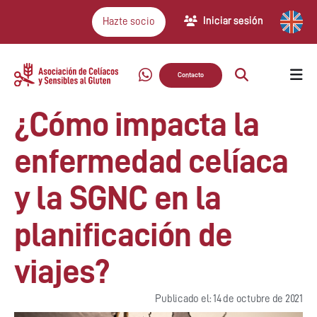
Iniciar sesión
Hazte socio
Contacto
¿Cómo impacta la
enfermedad celíaca
y la SGNC en la
planificación de
viajes?
Publicado el: 14 de octubre de 2021