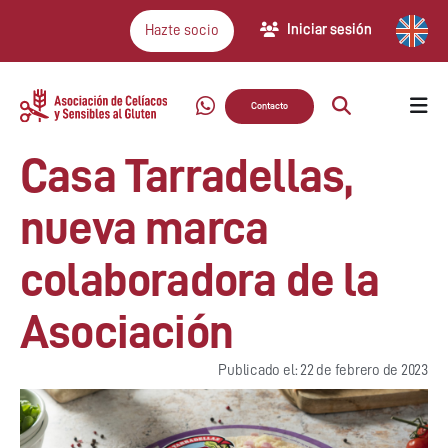
Iniciar sesión
Hazte socio
Contacto
Casa Tarradellas,
nueva marca
colaboradora de la
Asociación
Publicado el: 22 de febrero de 2023