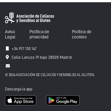
Aviso
Política de
Política de
Legal
privacidad
cookies
+34 917 130 147
Calle Lanuza 19 bajo 28028 Madrid
© 2026 ASOCIACIÓN DE CELÍACOS Y SENSIBLES AL GLUTEN.
Descarga la app