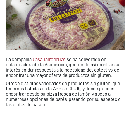
La compañía
Casa Tarradellas
se ha convertido en
colaboradora de la Asociación, queriendo así mostrar su
interés en dar respuesta a la necesidad del colectivo de
encontrar una mayor oferta de productos sin gluten.
Ofrece distintas variedades de productos sin gluten, que
tenemos listadas en la APP sinGLU10, y donde puedes
encontrar desde su pizza fresca de jamón y queso a
numerosas opciones de patés, pasando por su espetec o
las cintas de bacon.