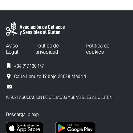
Aviso
Política de
Política de
Legal
privacidad
cookies
+34 917 130 147
Calle Lanuza 19 bajo 28028 Madrid
© 2026 ASOCIACIÓN DE CELÍACOS Y SENSIBLES AL GLUTEN.
Descarga la app