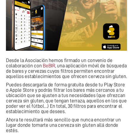
Desde la Asociación hemos firmado un convenio de
colaboración con
BeBIR
, una aplicación móvil de búsqueda
de bares y cervezas cuyos filtros permiten encontrar
aquellos establecimientos que ofrecen cerveza sin gluten.
Puedes descargarla de forma gratuita desde tu Play Store
o Apple Store y podrás filtrar los bares más cercanos a tu
ubicación que se ajusten a tus necesidades (que ofrezcan
cerveza sin gluten, que tengan terraza, aquellos en los que
poder ver el fútbol…) En total, 30 filtros para encontrar el
establecimiento que desees.
Ahora te resultará más sencillo que nunca encontrar un
lugar donde tomarte una cerveza sin gluten allá donde
estés.