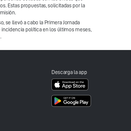
. Estas propuestas, solicitadas por la
misión.
o, se llevó a cabo la Primera Jornada
 incidencia política en los últimos meses,
.
Descarga la app