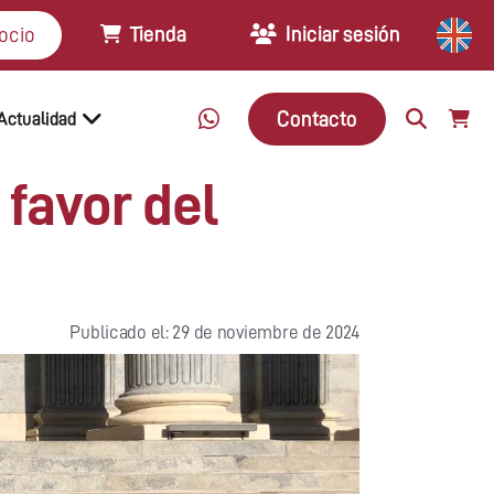
Tienda
Iniciar sesión
ocio
Contacto
Actualidad
favor del
Publicado el: 29 de noviembre de 2024