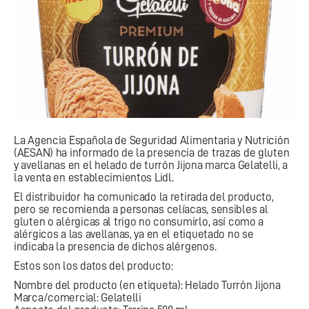
La Agencia Española de Seguridad Alimentaria y Nutrición
(AESAN) ha informado de la presencia de trazas de gluten
y avellanas en el helado de turrón Jijona marca Gelatelli, a
la venta en establecimientos Lidl.
El distribuidor ha comunicado la retirada del producto,
pero se recomienda a personas celíacas, sensibles al
gluten o alérgicas al trigo no consumirlo, así como a
alérgicos a las avellanas, ya en el etiquetado no se
indicaba la presencia de dichos alérgenos.
Estos son los datos del producto:
Nombre del producto (en etiqueta): Helado Turrón Jijona
Marca/comercial: Gelatelli