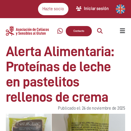
Iniciar sesión
Hazte socio
Contacto
Alerta Alimentaria:
Proteínas de leche
en pastelitos
rellenos de crema
Publicado el: 26 de noviembre de 2025