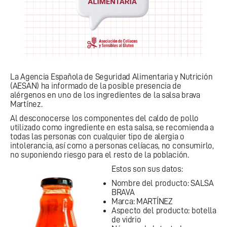
La Agencia Española de Seguridad Alimentaria y Nutrición
(AESAN) ha informado de la posible presencia de
alérgenos en uno de los ingredientes de la salsa brava
Martínez.
Al desconocerse los componentes del caldo de pollo
utilizado como ingrediente en esta salsa, se recomienda a
todas las personas con cualquier tipo de alergia o
intolerancia, así como a personas celíacas, no consumirlo,
no suponiendo riesgo para el resto de la población.
Estos son sus datos:
Nombre del producto: SALSA
BRAVA
Marca: MARTÍNEZ
Aspecto del producto: botella
de vidrio