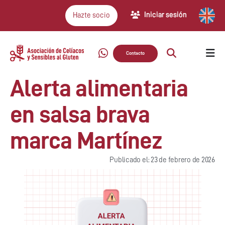
Iniciar sesión
Hazte socio
Contacto
Alerta alimentaria
en salsa brava
marca Martínez
Publicado el: 23 de febrero de 2026