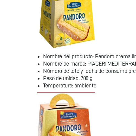
Nombre del producto: Pandoro crema l
Nombre de marca: PIACERI MEDITERRA
Número de lote y fecha de consumo pref
Peso de unidad: 700 g
Temperatura: ambiente