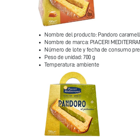
Nombre del producto: Pandoro caramell
Nombre de marca: PIACERI MEDITERRA
Número de lote y fecha de consumo pref
Peso de unidad: 700 g
Temperatura: ambiente