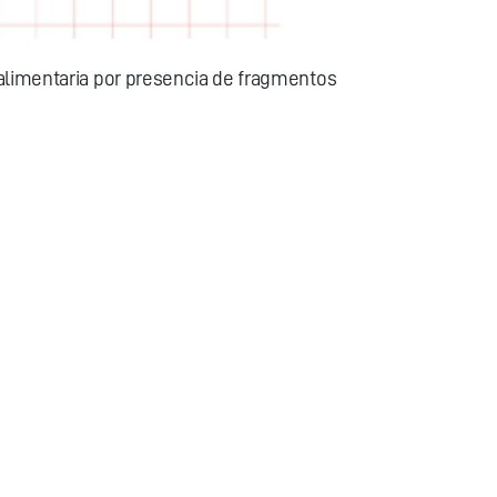
 alimentaria por presencia de fragmentos