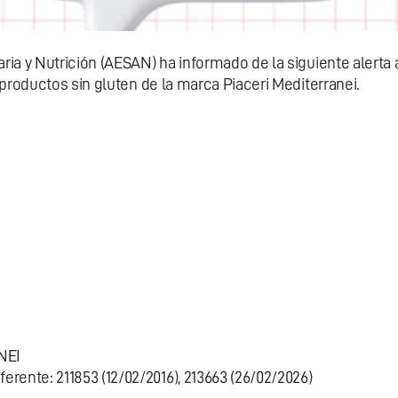
ia y Nutrición (AESAN) ha informado de la siguiente alerta
productos sin gluten de la marca Piaceri Mediterranei.
NEI
ente: 211853 (12/02/2016), 213663 (26/02/2026)