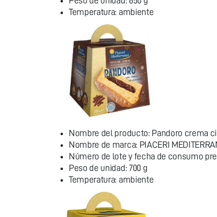
Peso de unidad: 650 g
Temperatura: ambiente
Nombre del producto: Pandoro crema c
Nombre de marca: PIACERI MEDITERRA
Número de lote y fecha de consumo prefe
Peso de unidad: 700 g
Temperatura: ambiente