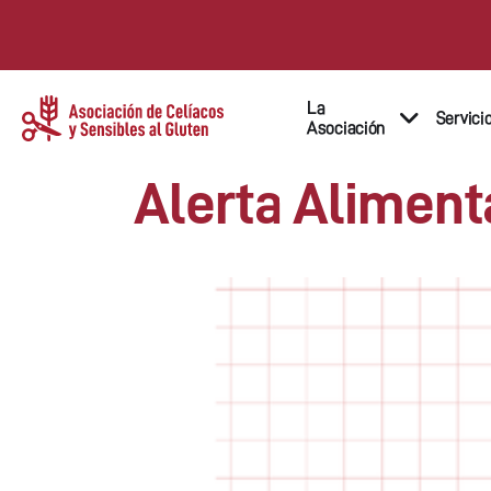
La
Servici
Asociación
Alerta Aliment