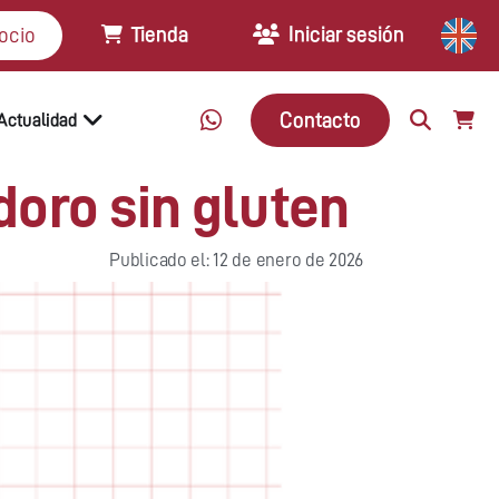
Tienda
Iniciar sesión
ocio
Contacto
Actualidad
doro sin gluten
Publicado el: 12 de enero de 2026