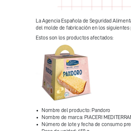
La Agencia Española de Seguridad Alimentar
del molde de fabricación en los siguientes 
Estos son los productos afectados:
Nombre del producto: Pandoro
Nombre de marca: PIACERI MEDITERRA
Número de lote y fecha de consumo prefer