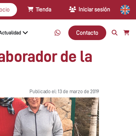
Tienda
Iniciar sesión
ocio
Contacto
Actualidad
aborador de la
Publicado el: 13 de marzo de 2019