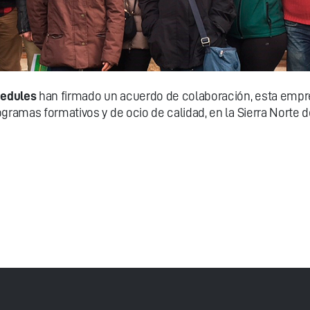
bedules
han firmado un acuerdo de colaboración, esta empr
gramas formativos y de ocio de calidad, en la Sierra Norte d