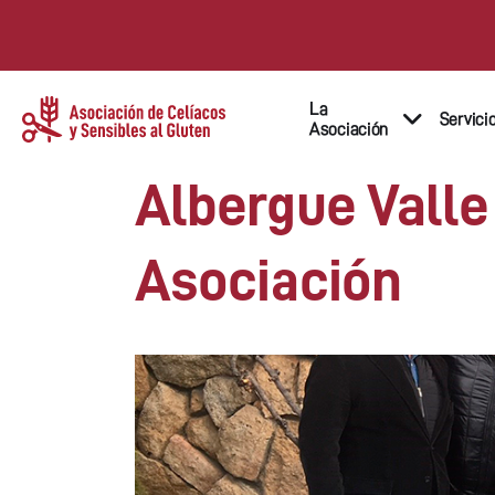
La
Servici
Asociación
Albergue Valle
Asociación