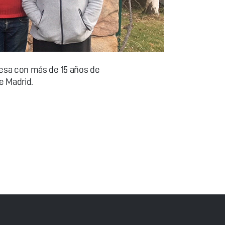
esa con más de 15 años de
e Madrid.