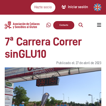
Iniciar sesión
Hazte socio
Contacto
7ª Carrera Correr
sinGLU10
Publicado el: 27 de abril de 2023