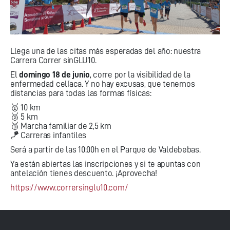
Llega una de las citas más esperadas del año: nuestra
Carrera Correr sinGLU10.
El
domingo 18 de junio
, corre por la visibilidad de la
enfermedad celíaca. Y no hay excusas, que tenemos
distancias para todas las formas físicas:
🥇 10 km
🥈 5 km
🥉 Marcha familiar de 2,5 km
🪁 Carreras infantiles
Será a partir de las 10:00h en el Parque de Valdebebas.
Ya están abiertas las inscripciones y si te apuntas con
antelación tienes descuento. ¡Aprovecha!
https://www.corrersinglu10.com/