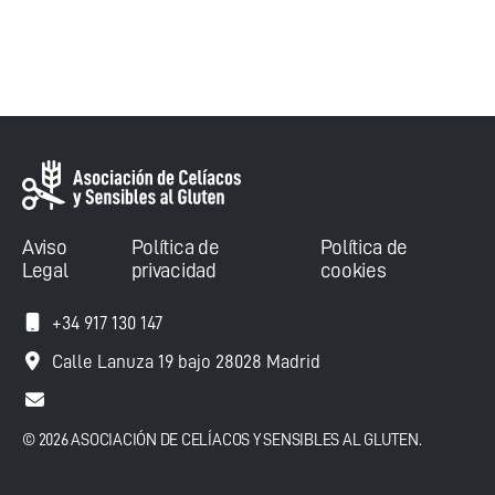
Aviso
Política de
Política de
Legal
privacidad
cookies
+34 917 130 147
Calle Lanuza 19 bajo 28028 Madrid
© 2026 ASOCIACIÓN DE CELÍACOS Y SENSIBLES AL GLUTEN.