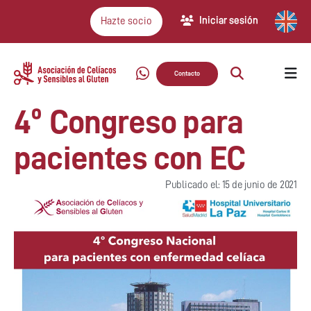
Iniciar sesión
Hazte socio
Contacto
4º Congreso para
pacientes con EC
Publicado el: 15 de junio de 2021