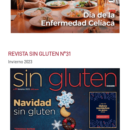
REVISTA SIN GLUTEN Nº31
Invierno 2023