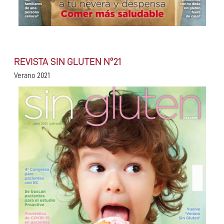
REVISTA SIN GLUTEN Nº21
Verano 2021