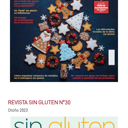
REVISTA SIN GLUTEN Nº30
Otoño 2023