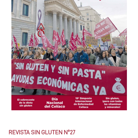
REVISTA SIN GLUTEN Nº27