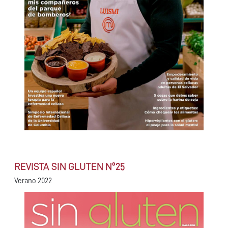
REVISTA SIN GLUTEN Nº25
Verano 2022