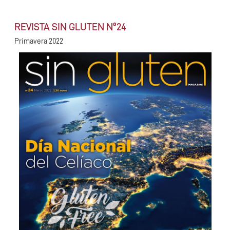
REVISTA SIN GLUTEN Nº24
Primavera 2022