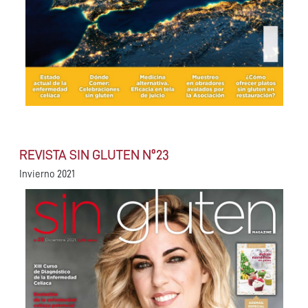
REVISTA SIN GLUTEN Nº23
Invierno 2021