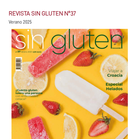
REVISTA SIN GLUTEN Nº37
Verano 2025