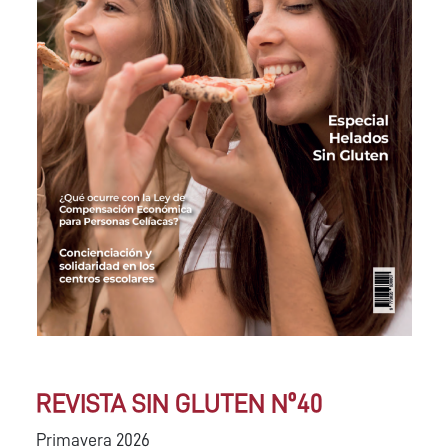
REVISTA SIN GLUTEN Nº40
Primavera 2026