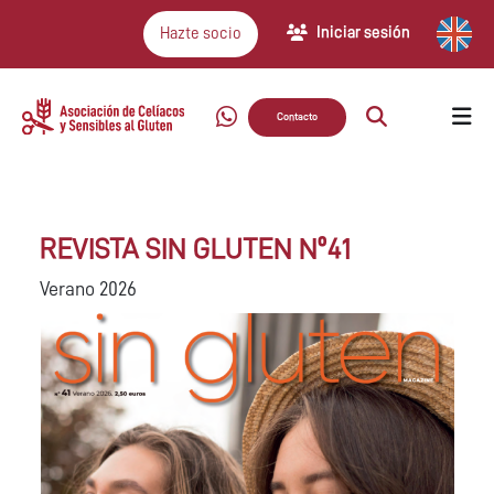
Iniciar sesión
Hazte socio
Contacto
REVISTA SIN GLUTEN Nº41
Verano 2026