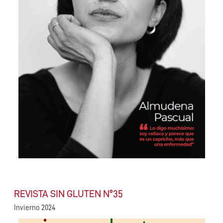
REVISTA SIN GLUTEN Nº35
Invierno 2024