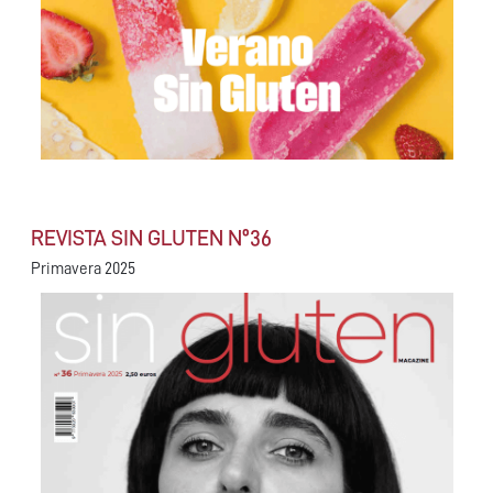
REVISTA SIN GLUTEN Nº36
Primavera 2025