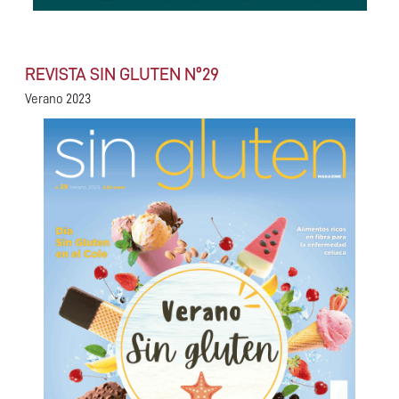
REVISTA SIN GLUTEN Nº29
Verano 2023