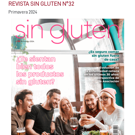
REVISTA SIN GLUTEN Nº32
Primavera 2024