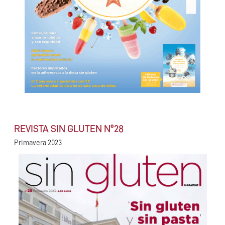
REVISTA SIN GLUTEN Nº28
Primavera 2023