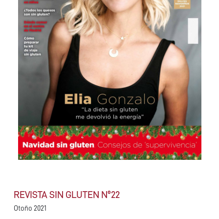
REVISTA SIN GLUTEN Nº22
Otoño 2021