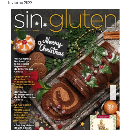
Invierno 2022