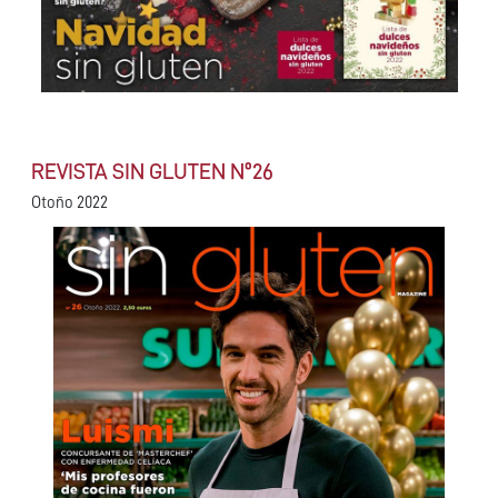
REVISTA SIN GLUTEN Nº26
Otoño 2022