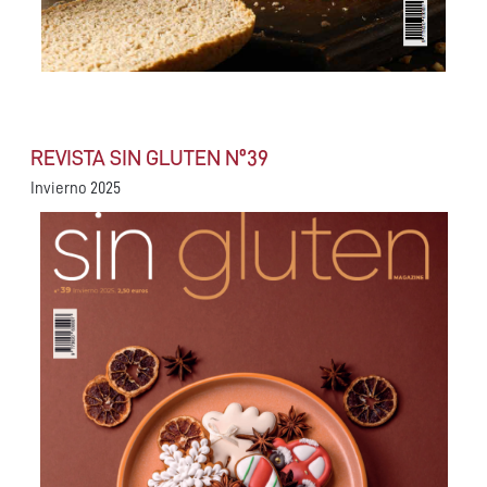
REVISTA SIN GLUTEN Nº39
Invierno 2025