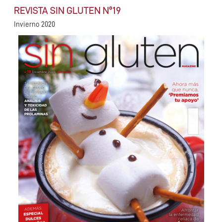
REVISTA SIN GLUTEN Nº19
Invierno 2020