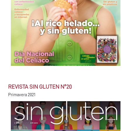
REVISTA SIN GLUTEN Nº20
Primavera 2021