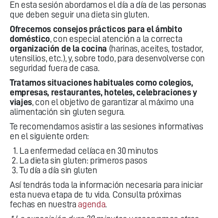
En esta sesión abordamos el día a día de las personas
que deben seguir una dieta sin gluten.
Ofrecemos consejos prácticos para el ámbito
doméstico
, con especial atención a la correcta
organización de la cocina
(harinas, aceites, tostador,
utensilios, etc.), y, sobre todo, para desenvolverse con
seguridad fuera de casa.
Tratamos situaciones habituales como colegios,
empresas, restaurantes, hoteles, celebraciones y
viajes
, con el objetivo de garantizar al máximo una
alimentación sin gluten segura.
Te recomendamos asistir a las sesiones informativas
en el siguiente orden:
La enfermedad celíaca en 30 minutos
La dieta sin gluten: primeros pasos
Tu día a día sin gluten
Así tendrás toda la información necesaria para iniciar
esta nueva etapa de tu vida. Consulta próximas
fechas en nuestra
agenda
.