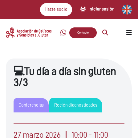
Iniciar sesión
Hazte socio
Contacto
💻Tu día a día sin gluten
3/3
Conferencias
Recién diagnosticados
27 marzo 2026
10:00 - 11:00