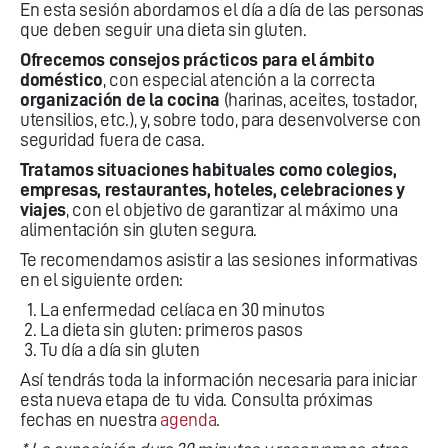
En esta sesión abordamos el día a día de las personas
que deben seguir una dieta sin gluten.
Ofrecemos consejos prácticos para el ámbito
doméstico
, con especial atención a la correcta
organización de la cocina
(harinas, aceites, tostador,
utensilios, etc.), y, sobre todo, para desenvolverse con
seguridad fuera de casa.
Tratamos situaciones habituales como colegios,
empresas, restaurantes, hoteles, celebraciones y
viajes
, con el objetivo de garantizar al máximo una
alimentación sin gluten segura.
Te recomendamos asistir a las sesiones informativas
en el siguiente orden:
La enfermedad celíaca en 30 minutos
La dieta sin gluten: primeros pasos
Tu día a día sin gluten
Así tendrás toda la información necesaria para iniciar
esta nueva etapa de tu vida. Consulta próximas
fechas en nuestra
agenda
.