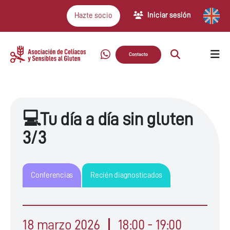
Iniciar sesión
Hazte socio
Contacto
💻Tu día a día sin gluten
3/3
Conferencias
Recién diagnosticados
18 marzo 2026
18:00 - 19:00