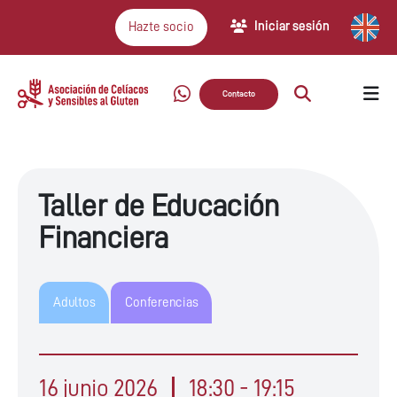
Iniciar sesión
Hazte socio
Contacto
Taller de Educación
Financiera
Adultos
Conferencias
16 junio 2026
18:30 - 19:15