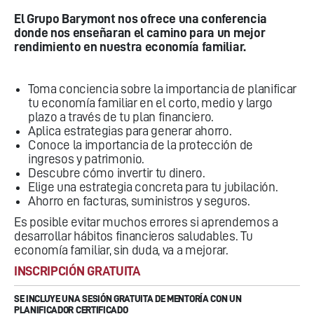
El Grupo Barymont nos ofrece una conferencia
donde nos enseñaran el camino para un mejor
rendimiento en nuestra economía familiar.
Toma conciencia sobre la importancia de planificar
tu economía familiar en el corto, medio y largo
plazo a través de tu plan financiero.
Aplica estrategias para generar ahorro.
Conoce la importancia de la protección de
ingresos y patrimonio.
Descubre cómo invertir tu dinero.
Elige una estrategia concreta para tu jubilación.
Ahorro en facturas, suministros y seguros.
Es posible evitar muchos errores si aprendemos a
desarrollar hábitos financieros saludables. Tu
economía familiar, sin duda, va a mejorar.
INSCRIPCIÓN GRATUITA
SE INCLUYE UNA SESIÓN GRATUITA DE MENTORÍA CON UN
PLANIFICADOR CERTIFICADO