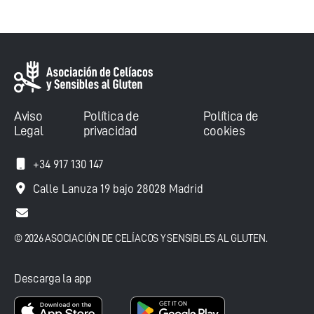
Aviso
Política de
Política de
Legal
privacidad
cookies
+34 917 130 147
Calle Lanuza 19 bajo 28028 Madrid
© 2026 ASOCIACIÓN DE CELÍACOS Y SENSIBLES AL GLUTEN.
Descarga la app