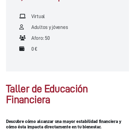
Virtual
Adultos y jóvenes
Aforo: 50
0 €
Taller de Educación
Financiera
Descubre cómo alcanzar una mayor estabilidad financiera y
cómo ésta impacta directamente en tu bienestar.