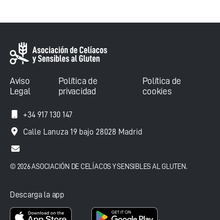
Aviso
Política de
Política de
Legal
privacidad
cookies
+34 917 130 147
Calle Lanuza 19 bajo 28028 Madrid
© 2026 ASOCIACIÓN DE CELÍACOS Y SENSIBLES AL GLUTEN.
Descarga la app