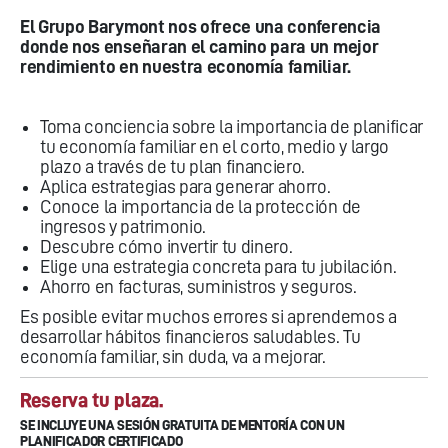
El Grupo Barymont nos ofrece una conferencia
donde nos enseñaran el camino para un mejor
rendimiento en nuestra economía familiar.
Toma conciencia sobre la importancia de planificar
tu economía familiar en el corto, medio y largo
plazo a través de tu plan financiero.
Aplica estrategias para generar ahorro.
Conoce la importancia de la protección de
ingresos y patrimonio.
Descubre cómo invertir tu dinero.
Elige una estrategia concreta para tu jubilación.
Ahorro en facturas, suministros y seguros.
Es posible evitar muchos errores si aprendemos a
desarrollar hábitos financieros saludables. Tu
economía familiar, sin duda, va a mejorar.
Reserva tu plaza.
SE INCLUYE UNA SESIÓN GRATUITA DE MENTORÍA CON UN
PLANIFICADOR CERTIFICADO