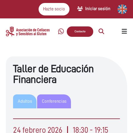
Iniciar sesión
Hazte socio
Contacto
Taller de Educación
Financiera
Adultos
Conferencias
24 febrero 2026
18:30 - 19:15