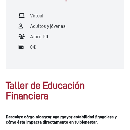
Virtual
Adultos y jóvenes
Aforo: 50
0 €
Taller de Educación
Financiera
Descubre cómo alcanzar una mayor estabilidad financiera y
cómo ésta impacta directamente en tu bienestar.