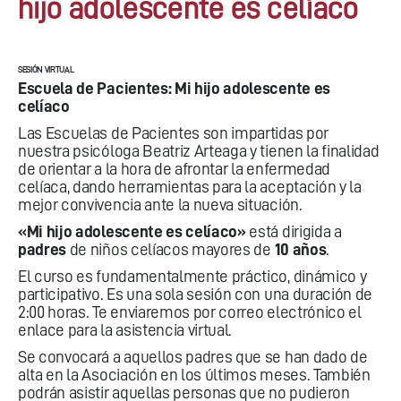
hijo adolescente es celíaco
SESIÓN VIRTUAL
Escuela de Pacientes: Mi hijo adolescente es
celíaco
Las Escuelas de Pacientes son impartidas por
nuestra psicóloga Beatriz Arteaga y tienen la finalidad
de orientar a la hora de afrontar la enfermedad
celíaca, dando herramientas para la aceptación y la
mejor convivencia ante la nueva situación.
«Mi hijo adolescente es celíaco»
está dirigida a
padres
de niños celíacos mayores de
10 años
.
El curso es fundamentalmente práctico, dinámico y
participativo. Es una sola sesión con una duración de
2:00 horas. Te enviaremos por correo electrónico el
enlace para la asistencia virtual.
Se convocará a aquellos padres que se han dado de
alta en la Asociación en los últimos meses. También
podrán asistir aquellas personas que no pudieron