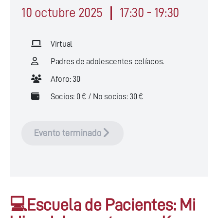
10 octubre 2025
17:30 - 19:30
Virtual
Padres de adolescentes celíacos.
Aforo: 30
Socios: 0 € / No socios: 30 €
Evento terminado
💻Escuela de Pacientes: Mi