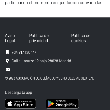
participar en el momento en que fueron convocadas.
Aviso
Política de
Política de
Legal
privacidad
cookies
+34 917 130 147
Calle Lanuza 19 bajo 28028 Madrid
© 2026 ASOCIACIÓN DE CELÍACOS Y SENSIBLES AL GLUTEN.
Descarga la app