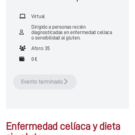
Virtual
Dirigido a personas recién
diagnostícadas en enfermedad celíaca
o sensibilidad al gluten.
Aforo: 35
0 €
Evento terminado
Enfermedad celíaca y dieta