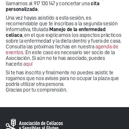
llamarnos al 917 130 147 y concertar una
cita
personalizada
.
Una vez hayas asistido a esta sesión, es
recomendable que te inscribas a la segunda sesión
informativa, titulada
Manejo de la enfermedad
celíaca
, en el que explicamos los aspectos prácticos
sobre la enfermedad y la dieta dentro y fuera de casa.
Consulta las próximas fechas en nuestra
agenda de
eventos
. En este caso es necesario ser socio de la
Asociación. Si aún no te has asociado, puedes
hacerlo
aquí
Si te has inscrito y finalmente no puedes asistir, te
rogamos que nos avises para no ocupar la plaza que
podría utilizar otra persona.
Gracias por tu comprensión.