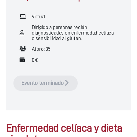
Virtual
Dirigido a personas recién
diagnostícadas en enfermedad celíaca
o sensibilidad al gluten.
Aforo: 35
0 €
Evento terminado
Enfermedad celíaca y dieta