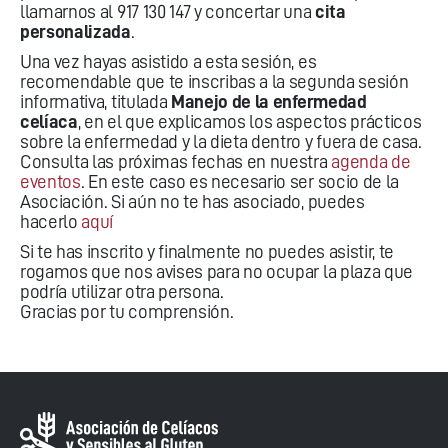
llamarnos al 917 130 147 y concertar una
cita
personalizada
.
Una vez hayas asistido a esta sesión, es
recomendable que te inscribas a la segunda sesión
informativa, titulada
Manejo de la enfermedad
celíaca
, en el que explicamos los aspectos prácticos
sobre la enfermedad y la dieta dentro y fuera de casa.
Consulta las próximas fechas en nuestra
agenda de
eventos
. En este caso es necesario ser socio de la
Asociación. Si aún no te has asociado, puedes
hacerlo
aquí
Si te has inscrito y finalmente no puedes asistir, te
rogamos que nos avises para no ocupar la plaza que
podría utilizar otra persona.
Gracias por tu comprensión.