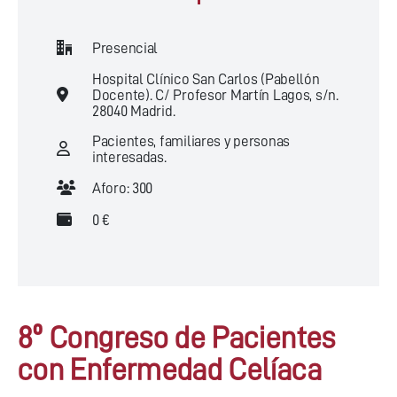
Presencial
Hospital Clínico San Carlos (Pabellón
Docente). C/ Profesor Martín Lagos, s/n.
28040 Madrid.
Pacientes, familiares y personas
interesadas.
Aforo: 300
0 €
8º Congreso de Pacientes
con Enfermedad Celíaca