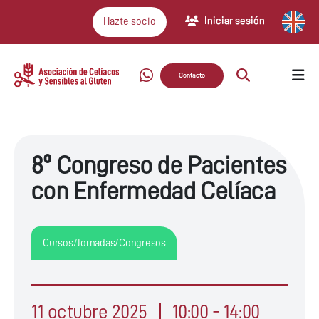
Iniciar sesión
Hazte socio
Contacto
8º Congreso de Pacientes
con Enfermedad Celíaca
Cursos/Jornadas/Congresos
11 octubre 2025
10:00 - 14:00