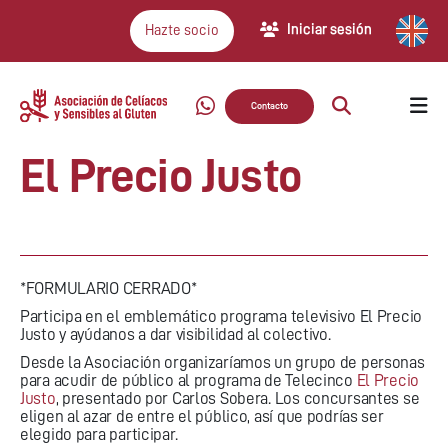
Iniciar sesión
Hazte socio
Contacto
El Precio Justo
*FORMULARIO CERRADO*
Participa en el emblemático programa televisivo El Precio
Justo y ayúdanos a dar visibilidad al colectivo.
Desde la Asociación organizaríamos un grupo de personas
para acudir de público al programa de Telecinco
El Precio
Justo
, presentado por Carlos Sobera. Los concursantes se
eligen al azar de entre el público, así que podrías ser
elegido para participar.