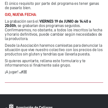
El único requisito por parte del programa es tener ganas
de pasarlo bien.
OJO, NUEVA FECHA
:
La grabación será el
VIERNES 19 de JUNIO
de 14:40 a
20:00h
, se grabarían dos programas seguidos.
Confirmaremos, no obstante, a todos los inscritos la fecha
y horario definitivos, puede cambiar según necesidades de
la productora.
Desde la Asociación haremos camisetas para denunciar la
situación que vive nuestro colectivo con los precios de los
productos sin gluten y tendrías que llevarla puesta.
Si quieres apuntarte, rellena este formulario y te
informaremos si finalmente sale grupo.
¡A jugar! 🫸🏼