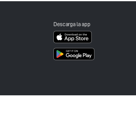
Descarga la app