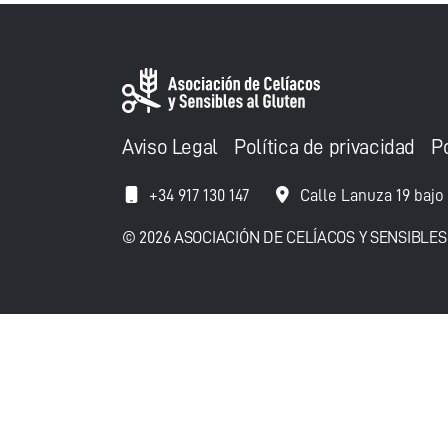
Aviso Legal
Política de privacidad
P
+34 917 130 147
Calle Lanuza 19 bajo
© 2026 ASOCIACIÓN DE CELÍACOS Y SENSIBLES